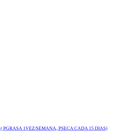
( PGRASA 1VEZ/SEMANA, PSECA CADA 15 DIAS)