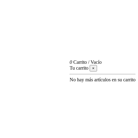
0
Carrito
/
Vacío
Tu carrito
×
No hay más artículos en su carrito