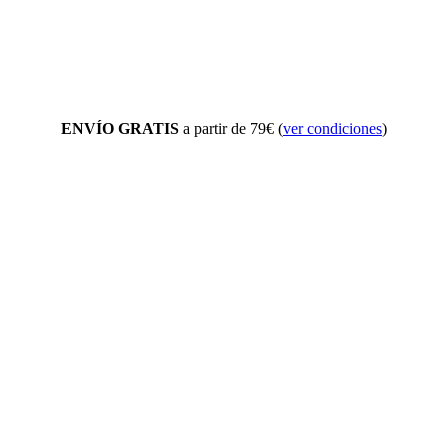
ENVÍO GRATIS
a partir de 79€ (
ver condiciones
)