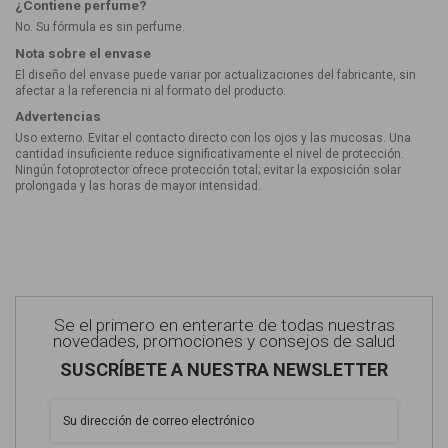
¿Contiene perfume?
No. Su fórmula es sin perfume.
Nota sobre el envase
El diseño del envase puede variar por actualizaciones del fabricante, sin
afectar a la referencia ni al formato del producto.
Advertencias
Uso externo. Evitar el contacto directo con los ojos y las mucosas. Una
cantidad insuficiente reduce significativamente el nivel de protección.
Ningún fotoprotector ofrece protección total; evitar la exposición solar
prolongada y las horas de mayor intensidad.
Se el primero en enterarte de todas nuestras
novedades, promociones y consejos de salud
SUSCRÍBETE A NUESTRA NEWSLETTER