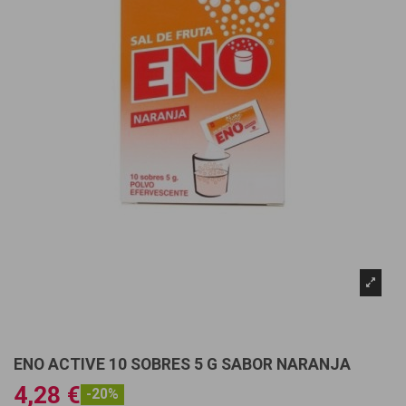
ENO ACTIVE 10 SOBRES 5 G SABOR NARANJA
4,28 €
-20%