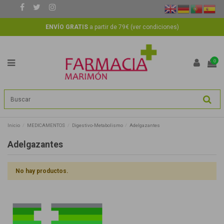
ENVÍO GRATIS
a partir de 79€ (
ver condiciones
)
0
Inicio
MEDICAMENTOS
Digestivo-Metabolismo
Adelgazantes
Adelgazantes
No hay productos.