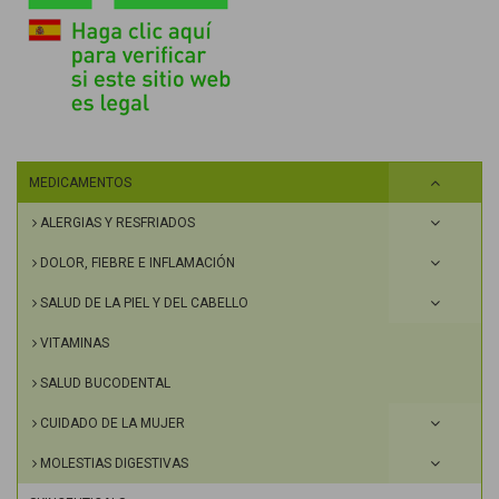
MEDICAMENTOS
ALERGIAS Y RESFRIADOS
DOLOR, FIEBRE E INFLAMACIÓN
SALUD DE LA PIEL Y DEL CABELLO
VITAMINAS
SALUD BUCODENTAL
CUIDADO DE LA MUJER
MOLESTIAS DIGESTIVAS