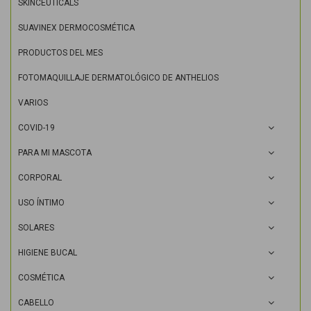
SKINCEUTICALS
SUAVINEX DERMOCOSMÉTICA
PRODUCTOS DEL MES
FOTOMAQUILLAJE DERMATOLÓGICO DE ANTHELIOS
VARIOS
COVID-19
PARA MI MASCOTA
CORPORAL
USO ÍNTIMO
SOLARES
HIGIENE BUCAL
COSMÉTICA
CABELLO